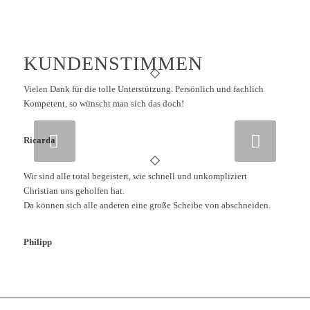
KUNDENSTIMMEN
Vielen Dank für die tolle Unterstützung. Persönlich und fachlich
Kompetent, so wünscht man sich das doch!
Weiter
Ricarda
Wir sind alle total begeistert, wie schnell und unkompliziert
Christian uns geholfen hat.
Da können sich alle anderen eine große Scheibe von abschneiden.
Philipp