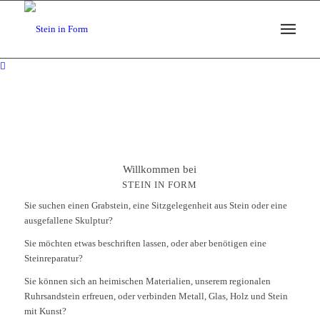
Willkommen bei
STEIN IN FORM
Sie suchen einen Grabstein, eine Sitzgelegenheit aus Stein oder eine
ausgefallene Skulptur?
Sie möchten etwas beschriften lassen, oder aber benötigen eine
Steinreparatur?
Sie können sich an heimischen Materialien, unserem regionalen
Ruhrsandstein erfreuen, oder verbinden Metall, Glas, Holz und Stein
mit Kunst?