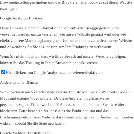
Browsereinstellungen ändern und das Blockieren aller Cookies auf dieser Website
erzwingen.
Google Analytics Cookies
Diese Cookies sammeln Informationen, die entweder in aggregierter Form
verwendet werden, um zu verstehen, wie unsere Website genutzt wird oder wie
effektiv unsere Marketingkampagnen sind, oder um uns zu helfen, unsere Website
und Anwendung für Sie anzupassen, um Ihre Erfahrung zu verbessern.
Wenn Sie nicht möchten, dass wir Ihren Besuch auf unserer Website verfolgen,
können Sie das Tracking in Ihrem Browser hier deaktivieren:
Hier klicken, um Google Analytics zu aktivieren/deaktivieren.
Andere externe Dienste
Wir verwenden auch verschiedene externe Dienste wie Google Webfonts, Google
Maps und externe Videoanbieter. Da diese Anbieter möglicherweise
personenbezogene Daten wie Ihre IP-Adresse sammeln, können Sie diese hier
blockieren. Bitte beachten Sie, dass dies die Funktionalität und das
Erscheinungsbild unserer Website stark beeinträchtigen kann. Änderungen werden
wirksam, sobald Sie die Seite neu laden.
Google Webfont-Einstellungen: