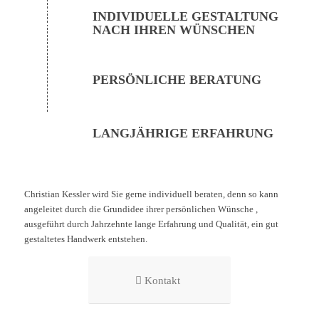
INDIVIDUELLE GESTALTUNG
NACH IHREN WÜNSCHEN
PERSÖNLICHE BERATUNG
LANGJÄHRIGE ERFAHRUNG
Christian Kessler wird Sie gerne individuell beraten, denn so kann
angeleitet durch die Grundidee ihrer persönlichen Wünsche ,
ausgeführt durch Jahrzehnte lange Erfahrung und Qualität, ein gut
gestaltetes Handwerk entstehen.
Kontakt