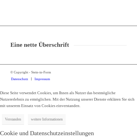
Eine nette Überschrift
© Copyright - Stein-in-Form
Datenschutz
Impressum
Diese Seite verwendet Cookies, um Ihnen als Nutzer das bestmögliche
Nutzererlebnis zu ermöglichen. Mit der Nutzung unserer Dienste erklären Sie sich
mit unserem Einsatz von Cookies einverstanden.
Verstanden
weitere Informationen
Cookie und Datenschutzeinstellungen