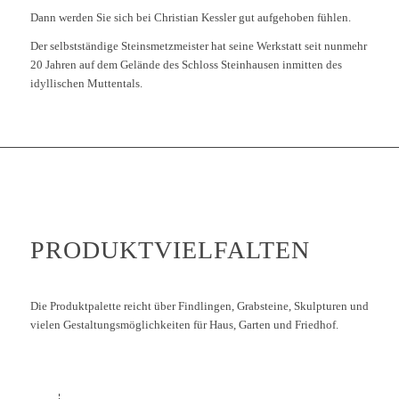
Dann werden Sie sich bei Christian Kessler gut aufgehoben fühlen.
Der selbstständige Steinsmetzmeister hat seine Werkstatt seit nunmehr
20 Jahren auf dem Gelände des Schloss Steinhausen inmitten des
idyllischen Muttentals.
PRODUKTVIELFALTEN
Die Produktpalette reicht über Findlingen, Grabsteine, Skulpturen und
vielen Gestaltungsmöglichkeiten für Haus, Garten und Friedhof.