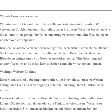
Wie wir Cookies verwenden
Wir können Cookies anfordern, die auf Ihrem Gerät eingestellt werden. Wir
verwenden Cookies, um uns mitzuteilen, wenn Sie unsere Websites besuchen, wie
Sie mit uns interagieren, Ihre Nutzererfahrung verbessern und Ihre Beziehung zu
unserer Website anpassen.
Klicken Sie auf die verschiedenen Kategorienüberschriften, um mehr zu erfahren.
Sie können auch einige Ihrer Einstellungen ändern. Beachten Sie, dass das
Blockieren einiger Arten von Cookies Auswirkungen auf Ihre Erfahrung auf
unseren Websites und auf die Dienste haben kann, die wir anbieten können.
Wichtige Website Cookies
Diese Cookies sind unbedingt erforderlich, um Ihnen die auf unserer Website
verfügbaren Dienste zur Verfügung zu stellen und einige ihrer Funktionen zu
nutzen.
Da diese Cookies zur Bereitstellung der Website unbedingt erforderlich sind,
können Sie sie nicht ablehnen, ohne die Funktionsweise unserer Website zu
beeinträchtigen. Sie können sie blockieren oder löschen, indem Sie Ihre